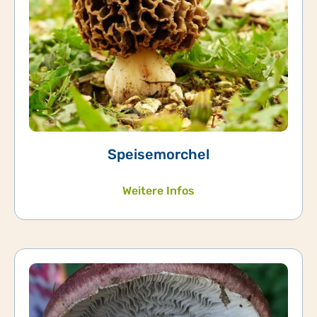
Speisemorchel
Weitere Infos