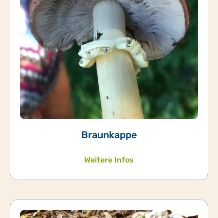
Braunkappe
Weitere Infos