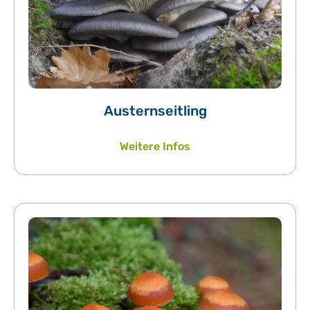
Austernseitling
Weitere Infos