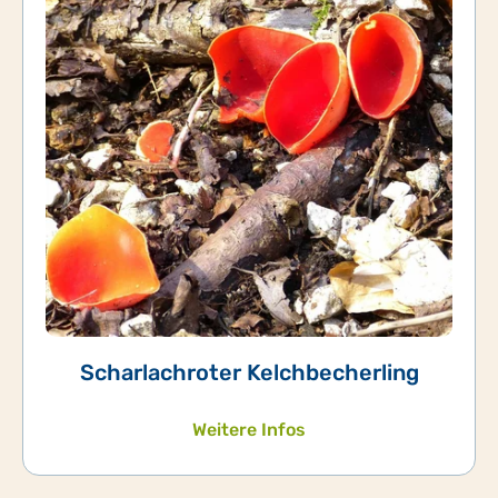
Scharlachroter Kelchbecherling
Weitere Infos