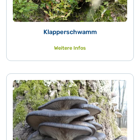
Klapperschwamm
Weitere Infos