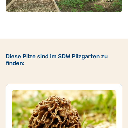
Diese Pilze sind im SDW Pilzgarten zu
finden: