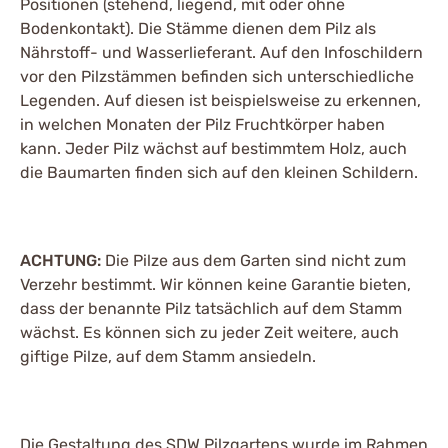
Positionen (stehend, liegend, mit oder ohne
Bodenkontakt). Die Stämme dienen dem Pilz als
Nährstoff- und Wasserlieferant. Auf den Infoschildern
vor den Pilzstämmen befinden sich unterschiedliche
Legenden. Auf diesen ist beispielsweise zu erkennen,
in welchen Monaten der Pilz Fruchtkörper haben
kann. Jeder Pilz wächst auf bestimmtem Holz, auch
die Baumarten finden sich auf den kleinen Schildern.
ACHTUNG:
Die Pilze aus dem Garten sind nicht zum
Verzehr bestimmt. Wir können keine Garantie bieten,
dass der benannte Pilz tatsächlich auf dem Stamm
wächst. Es können sich zu jeder Zeit weitere, auch
giftige Pilze, auf dem Stamm ansiedeln.
Die Gestaltung des SDW Pilzgartens wurde im Rahmen