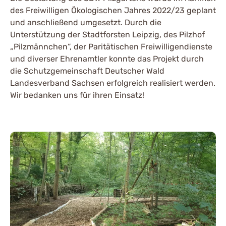
des Freiwilligen Ökologischen Jahres 2022/23 geplant
und anschließend umgesetzt. Durch die
Unterstützung der Stadtforsten Leipzig, des Pilzhof
„Pilzmännchen“, der Paritätischen Freiwilligendienste
und diverser Ehrenamtler konnte das Projekt durch
die Schutzgemeinschaft Deutscher Wald
Landesverband Sachsen erfolgreich realisiert werden.
Wir bedanken uns für ihren Einsatz!