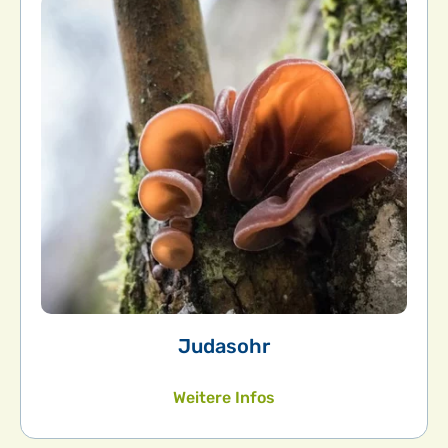
Judasohr
Weitere Infos