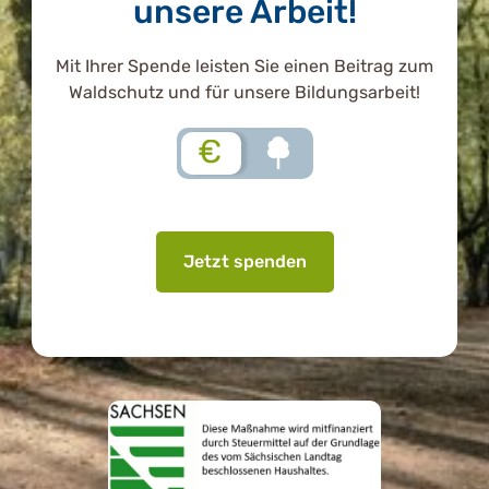
unsere Arbeit!
Mit Ihrer Spende leisten Sie einen Beitrag zum
Waldschutz und für unsere Bildungsarbeit!
€
Jetzt spenden