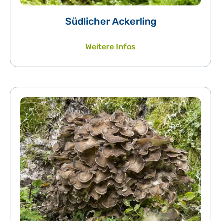
Südlicher Ackerling
Weitere Infos