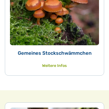
Gemeines Stockschwämmchen
Weitere Infos