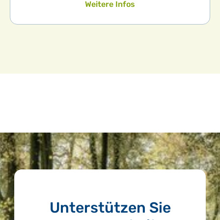
Weitere Infos
Unterstützen Sie