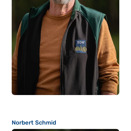
Norbert Schmid