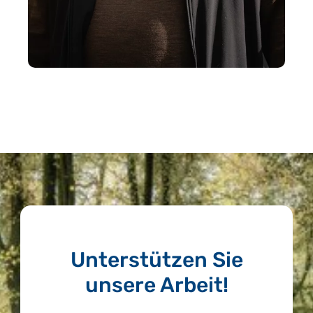
Unterstützen Sie
unsere Arbeit!