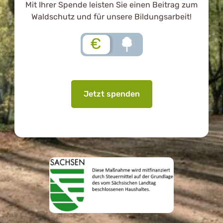
Mit Ihrer Spende leisten Sie einen Beitrag zum
Waldschutz und für unsere Bildungsarbeit!
€
Jetzt spenden