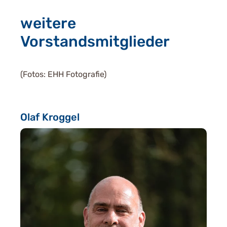
weitere
Vorstandsmitglieder
(Fotos: EHH Fotografie)
Olaf Kroggel