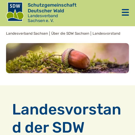
Schutzgemeinschaft
Deutscher Wald
Landesverband
Sachsen e. V.
Landesverband Sachsen
Über die SDW Sachsen
Landesvorstand
Landesvorstan
d der SDW