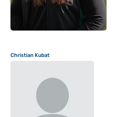
Christian Kubat