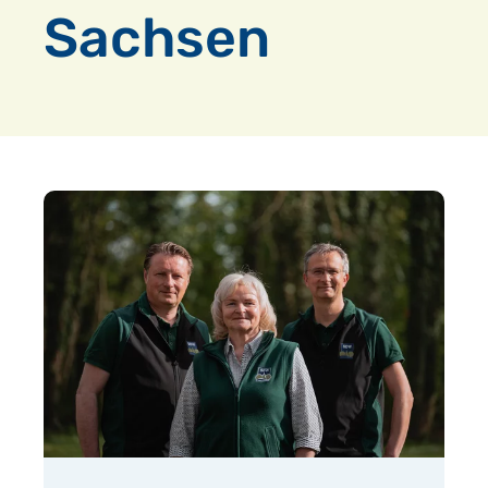
Sachsen