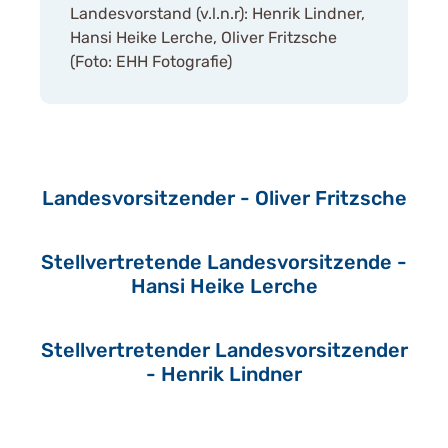
Landesvorstand (v.l.n.r): Henrik Lindner,
Hansi Heike Lerche, Oliver Fritzsche
(Foto: EHH Fotografie)
Landesvorsitzender - Oliver Fritzsche
Stellvertretende Landesvorsitzende -
Hansi Heike Lerche
Stellvertretender Landesvorsitzender
- Henrik Lindner