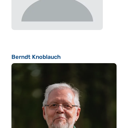
Berndt Knoblauch