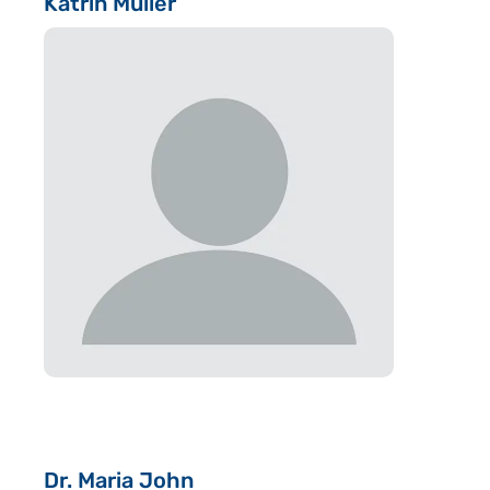
Katrin Müller
Dr. Maria John