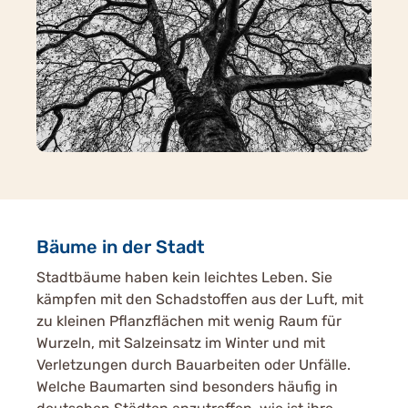
Bäume in der Stadt
Stadtbäume haben kein leichtes Leben. Sie
kämpfen mit den Schadstoffen aus der Luft, mit
zu kleinen Pflanzflächen mit wenig Raum für
Wurzeln, mit Salzeinsatz im Winter und mit
Verletzungen durch Bauarbeiten oder Unfälle.
Welche Baumarten sind besonders häufig in