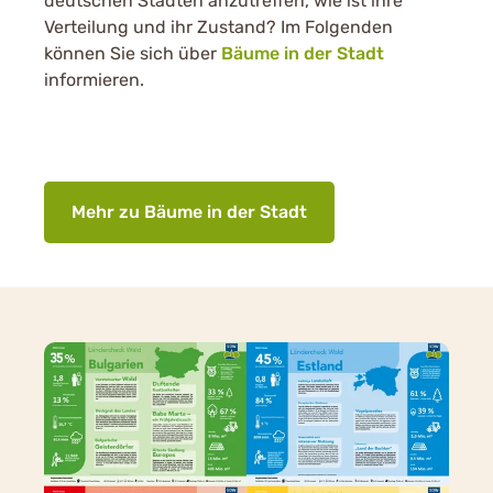
deutschen Städten anzutreffen, wie ist ihre
Verteilung und ihr Zustand? Im Folgenden
können Sie sich über
Bäume in der Stadt
informieren.
Mehr zu Bäume in der Stadt