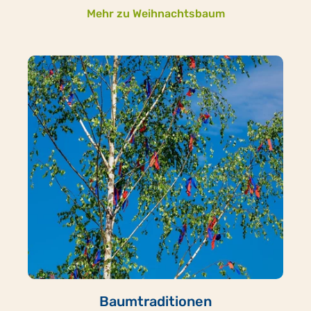
Mehr zu Weihnachtsbaum
Baumtraditionen