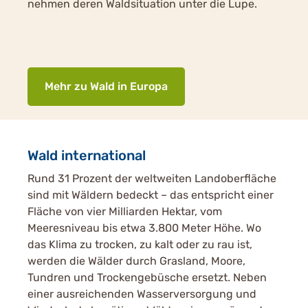
nehmen deren Waldsituation unter die Lupe.
Mehr zu Wald in Europa
Wald international
Rund 31 Prozent der weltweiten Landoberfläche
sind mit Wäldern bedeckt – das entspricht einer
Fläche von vier Milliarden Hektar, vom
Meeresniveau bis etwa 3.800 Meter Höhe. Wo
das Klima zu trocken, zu kalt oder zu rau ist,
werden die Wälder durch Grasland, Moore,
Tundren und Trockengebüsche ersetzt. Neben
einer ausreichenden Wasserversorgung und