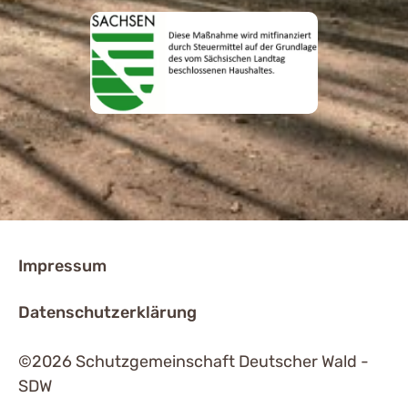
Impressum
Datenschutzerklärung
©2026 Schutzgemeinschaft Deutscher Wald -
SDW