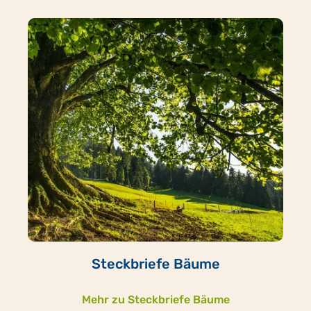
Steckbriefe Bäume
Mehr zu Steckbriefe Bäume