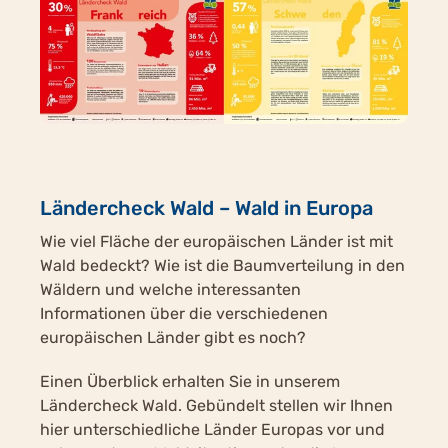
Ländercheck Wald – Wald in Europa
Wie viel Fläche der europäischen Länder ist mit
Wald bedeckt? Wie ist die Baumverteilung in den
Wäldern und welche interessanten
Informationen über die verschiedenen
europäischen Länder gibt es noch?
Einen Überblick erhalten Sie in unserem
Ländercheck Wald. Gebündelt stellen wir Ihnen
hier unterschiedliche Länder Europas vor und