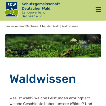
Schutzgemeinschaft
Deutscher Wald
Landesverband
Sachsen e. V.
Landesverband Sachsen
Über den Wald
Waldwissen
Waldwissen
Was ist Wald? Welche Leistungen erbringt er?
Welche Geschichte haben unsere Wälder? Und