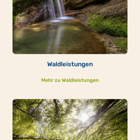
Waldleistungen
Mehr zu Waldleistungen