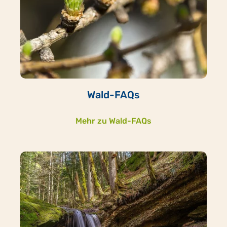
Wald-FAQs
Mehr zu Wald-FAQs