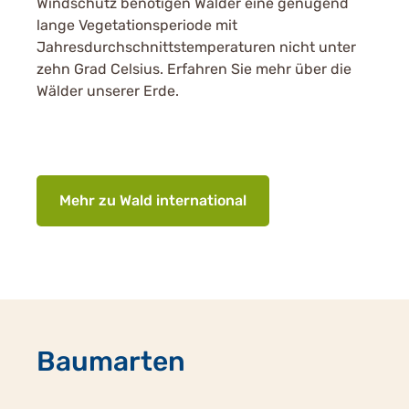
Windschutz benötigen Wälder eine genügend
lange Vegetationsperiode mit
Jahresdurchschnittstemperaturen nicht unter
zehn Grad Celsius. Erfahren Sie mehr über die
Wälder unserer Erde.
Mehr zu Wald international
Baumarten