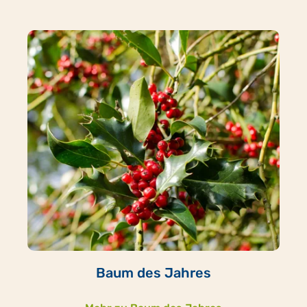
Baum des Jahres