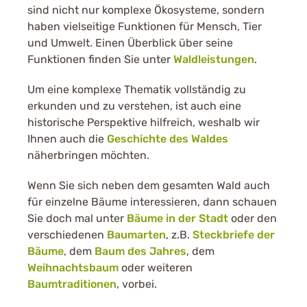
sind nicht nur komplexe Ökosysteme, sondern
haben vielseitige Funktionen für Mensch, Tier
und Umwelt. Einen Überblick über seine
Funktionen finden Sie unter
Waldleistungen
.
Um eine komplexe Thematik vollständig zu
erkunden und zu verstehen, ist auch eine
historische Perspektive hilfreich, weshalb wir
Ihnen auch die
Geschichte des Waldes
näherbringen möchten.
Wenn Sie sich neben dem gesamten Wald auch
für einzelne Bäume interessieren, dann schauen
Sie doch mal unter
Bäume in der Stadt
oder den
verschiedenen
Baumarten
, z.B.
Steckbriefe der
Bäume
, dem
Baum des Jahres
, dem
Weihnachtsbaum
oder weiteren
Baumtraditionen
, vorbei.