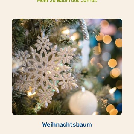
Mehr zu Baum des Jahres
Weihnachtsbaum