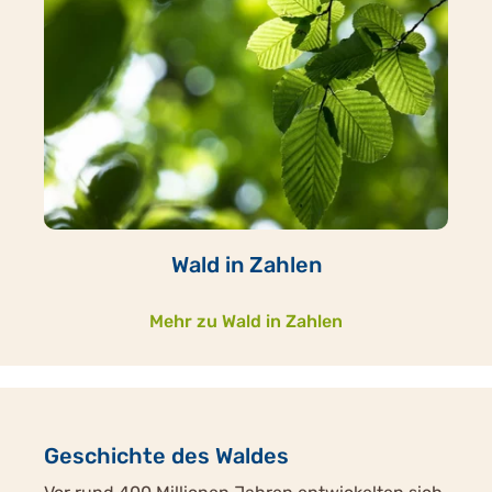
Wald in Zahlen
Mehr zu Wald in Zahlen
Geschichte des Waldes