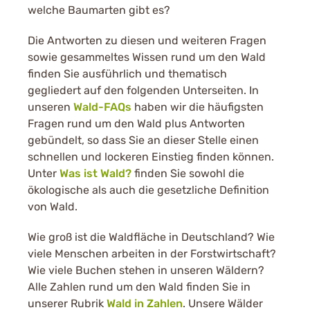
welche Baumarten gibt es?
Die Antworten zu diesen und weiteren Fragen
sowie gesammeltes Wissen rund um den Wald
finden Sie ausführlich und thematisch
gegliedert auf den folgenden Unterseiten. In
unseren
Wald-FAQs
haben wir die häufigsten
Fragen rund um den Wald plus Antworten
gebündelt, so dass Sie an dieser Stelle einen
schnellen und lockeren Einstieg finden können.
Unter
Was ist Wald?
finden Sie sowohl die
ökologische als auch die gesetzliche Definition
von Wald.
Wie groß ist die Waldfläche in Deutschland? Wie
viele Menschen arbeiten in der Forstwirtschaft?
Wie viele Buchen stehen in unseren Wäldern?
Alle Zahlen rund um den Wald finden Sie in
unserer Rubrik
Wald in Zahlen
. Unsere Wälder