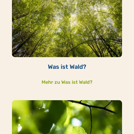
Was ist Wald?
Mehr zu Was ist Wald?