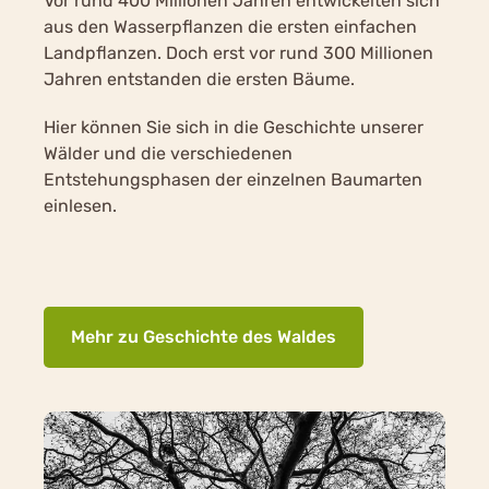
Vor rund 400 Millionen Jahren entwickelten sich
aus den Wasserpflanzen die ersten einfachen
Landpflanzen. Doch erst vor rund 300 Millionen
Jahren entstanden die ersten Bäume.
Hier können Sie sich in die Geschichte unserer
Wälder und die verschiedenen
Entstehungsphasen der einzelnen Baumarten
einlesen.
Mehr zu Geschichte des Waldes