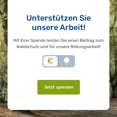
Unterstützen Sie
unsere Arbeit!
Mit Ihrer Spende leisten Sie einen Beitrag zum
Waldschutz und für unsere Bildungsarbeit!
€
Jetzt spenden