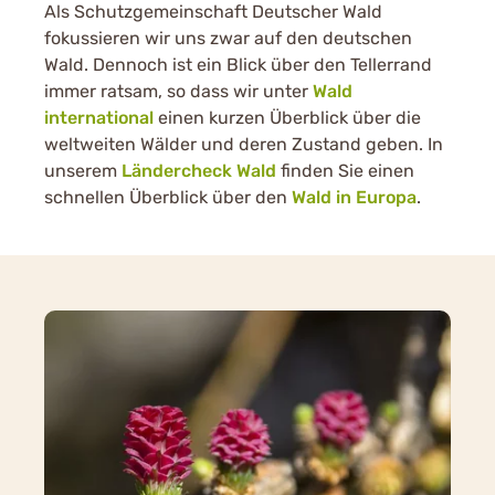
Als Schutzgemeinschaft Deutscher Wald
fokussieren wir uns zwar auf den deutschen
Wald. Dennoch ist ein Blick über den Tellerrand
immer ratsam, so dass wir unter
Wald
international
einen kurzen Überblick über die
weltweiten Wälder und deren Zustand geben. In
unserem
Ländercheck Wald
finden Sie einen
schnellen Überblick über den
Wald in Europa
.