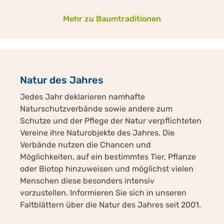
Mehr zu Baumtraditionen
Natur des Jahres
Jedes Jahr deklarieren namhafte
Naturschutzverbände sowie andere zum
Schutze und der Pflege der Natur verpflichteten
Vereine ihre Naturobjekte des Jahres. Die
Verbände nutzen die Chancen und
Möglichkeiten, auf ein bestimmtes Tier, Pflanze
oder Biotop hinzuweisen und möglichst vielen
Menschen diese besonders intensiv
vorzustellen. Informieren Sie sich in unseren
Faltblättern über die Natur des Jahres seit 2001.