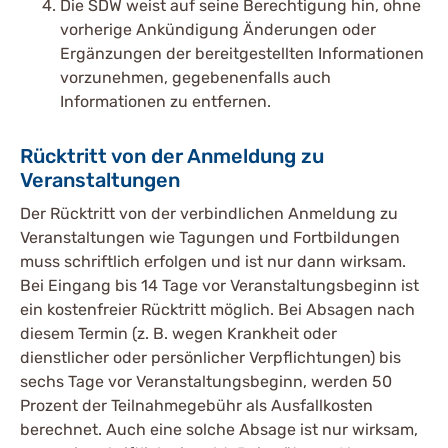
Die SDW weist auf seine Berechtigung hin, ohne
vorherige Ankündigung Änderungen oder
Ergänzungen der bereitgestellten Informationen
vorzunehmen, gegebenenfalls auch
Informationen zu entfernen.
Rücktritt von der Anmeldung zu
Veranstaltungen
Der Rücktritt von der verbindlichen Anmeldung zu
Veranstaltungen wie Tagungen und Fortbildungen
muss schriftlich erfolgen und ist nur dann wirksam.
Bei Eingang bis 14 Tage vor Veranstaltungsbeginn ist
ein kostenfreier Rücktritt möglich. Bei Absagen nach
diesem Termin (z. B. wegen Krankheit oder
dienstlicher oder persönlicher Verpflichtungen) bis
sechs Tage vor Veranstaltungsbeginn, werden 50
Prozent der Teilnahmegebühr als Ausfallkosten
berechnet. Auch eine solche Absage ist nur wirksam,