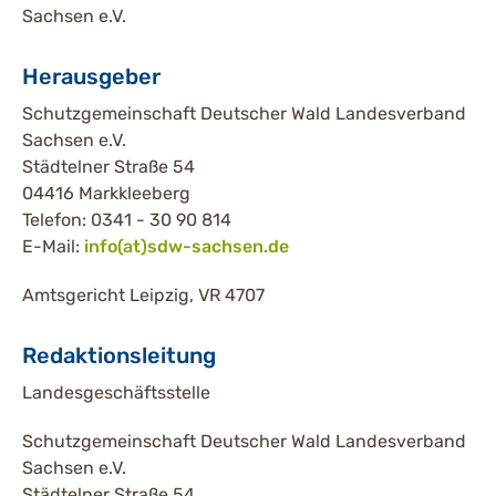
Sachsen e.V.
Herausgeber
Schutzgemeinschaft Deutscher Wald Landesverband
Sachsen e.V.
Städtelner Straße 54
04416 Markkleeberg
Telefon: 0341 - 30 90 814
E-Mail:
info(at)sdw-sachsen.de
Amtsgericht Leipzig, VR 4707
Redaktionsleitung
Landesgeschäftsstelle
Schutzgemeinschaft Deutscher Wald Landesverband
Sachsen e.V.
Städtelner Straße 54