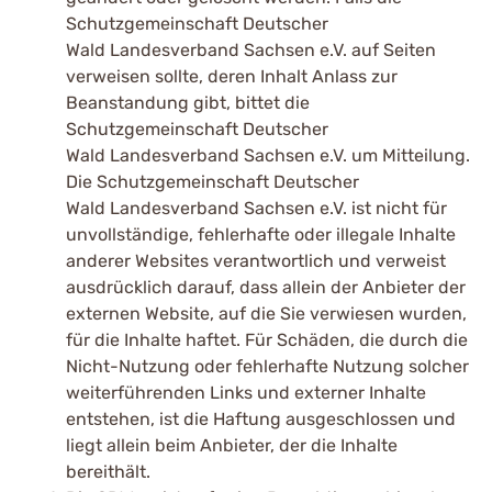
Schutzgemeinschaft Deutscher
Wald Landesverband Sachsen e.V. auf Seiten
verweisen sollte, deren Inhalt Anlass zur
Beanstandung gibt, bittet die
Schutzgemeinschaft Deutscher
Wald Landesverband Sachsen e.V. um Mitteilung.
Die Schutzgemeinschaft Deutscher
Wald Landesverband Sachsen e.V. ist nicht für
unvollständige, fehlerhafte oder illegale Inhalte
anderer Websites verantwortlich und verweist
ausdrücklich darauf, dass allein der Anbieter der
externen Website, auf die Sie verwiesen wurden,
für die Inhalte haftet. Für Schäden, die durch die
Nicht-Nutzung oder fehlerhafte Nutzung solcher
weiterführenden Links und externer Inhalte
entstehen, ist die Haftung ausgeschlossen und
liegt allein beim Anbieter, der die Inhalte
bereithält.