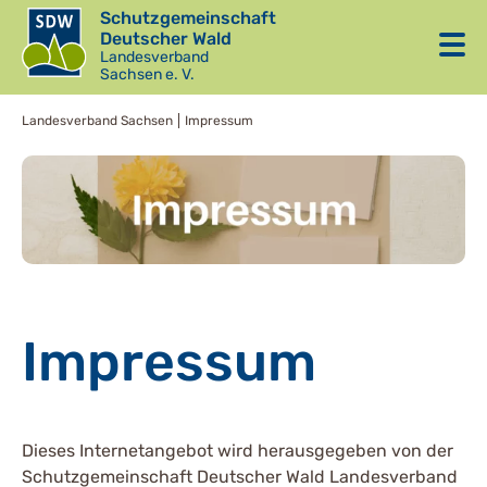
Schutzgemeinschaft
Deutscher Wald
Landesverband
Sachsen e. V.
Landesverband Sachsen
Impressum
Impressum
Dieses Internetangebot wird herausgegeben von der
Schutzgemeinschaft Deutscher Wald Landesverband