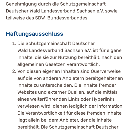
Genehmigung durch die Schutzgemeinschaft
Deutscher Wald Landesverband Sachsen e.V. sowie
teilweise des SDW-Bundesverbandes.
Haftungsausschluss
Die Schutzgemeinschaft Deutscher
Wald Landesverband Sachsen e.V. ist für eigene
Inhalte, die sie zur Nutzung bereithält, nach den
allgemeinen Gesetzen verantwortlich.
Von diesen eigenen Inhalten sind Querverweise
auf die von anderen Anbietern bereitgehaltenen
Inhalte zu unterscheiden. Die Inhalte fremder
Websites und externer Quellen, auf die mittels
eines weiterführenden Links oder Hyperlinks
verwiesen wird, dienen lediglich der Information.
Die Verantwortlichkeit für diese fremden Inhalte
liegt allein bei dem Anbieter, der die Inhalte
bereithält. Die Schutzgemeinschaft Deutscher