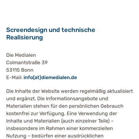
Screendesign und technische
Realisierung
Die Medialen
Colmantstraße 39
53115 Bonn
E-Mail:
info(at)diemedialen.de
Die Inhalte der Website werden regelmäßig aktualisiert
und ergänzt. Die Informationsangebote und
Materialien stehen für den persönlichen Gebrauch
kostenfrei zur Verfügung. Eine Verwendung der
Inhalte und Materialien (auch einzelner Teile) –
insbesondere im Rahmen einer kommerziellen
Nutzung – bedürfen einer ausdrücklichen