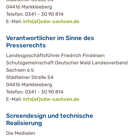
04416 Markkleeberg
Telefon: 0341 - 30 90 814
E-Mail:
info(at)sdw-sachsen.de
Verantwortlicher im Sinne des
Presserechts
Landesgeschäftsführer Friedrich Findeisen
Schutzgemeinschaft Deutscher Wald Landesverband
Sachsen e.V.
Städtelner Straße 54
04416 Markkleeberg
Telefon: 0341 - 30 90 814
E-Mail:
info(at)sdw-sachsen.de
Screendesign und technische
Realisierung
Die Medialen