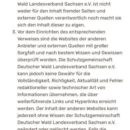
Wald Landesverband Sachsen e.V. ist nicht
weder für den Inhalt fremder Seiten und
externer Quellen verantwortlich noch macht sie
sich den Inhalt dieser zu eigen.
Vor dem Einrichten des entsprechenden
Verweises sind die Websites der anderen
Anbieter und externen Quellen mit großer
Sorgfalt und nach bestem Wissen und Gewissen
überprüft worden. Die Schutzgemeinschaft
Deutscher Wald Landesverband Sachsen e.V.
kann jedoch keine Gewähr für die
Vollständigkeit, Richtigkeit, Aktualität und Fehler
redaktioneller sowie technischer Art von
Informationen übernehmen, die über
weiterführende Links und Hyperlinks erreicht
werden. Der Inhalt der anderen Websites kann
jederzeit ohne Wissen der Schutzgemeinschaft
Deutscher Wald Landesverband Sachsen e.V.
geändert oder gelöscht werden. Falls die