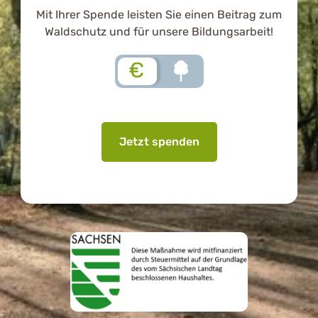
Mit Ihrer Spende leisten Sie einen Beitrag zum
Waldschutz und für unsere Bildungsarbeit!
€
Jetzt spenden