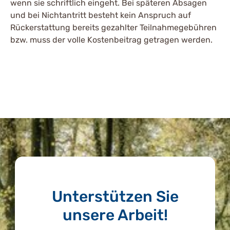
wenn sie schriftlich eingeht. Bei späteren Absagen
und bei Nichtantritt besteht kein Anspruch auf
Rückerstattung bereits gezahlter Teilnahmegebühren
bzw. muss der volle Kostenbeitrag getragen werden.
Unterstützen Sie
unsere Arbeit!