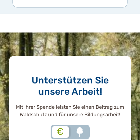
Unterstützen Sie
unsere Arbeit!
Mit Ihrer Spende leisten Sie einen Beitrag zum
Waldschutz und für unsere Bildungsarbeit!
€