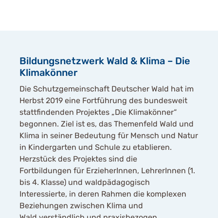
Bildungsnetzwerk Wald & Klima – Die
Klimakönner
Die Schutzgemeinschaft Deutscher Wald hat im
Herbst 2019 eine Fortführung des bundesweit
stattfindenden Projektes „Die Klimakönner“
begonnen. Ziel ist es, das Themenfeld Wald und
Klima in seiner Bedeutung für Mensch und Natur
in Kindergarten und Schule zu etablieren.
Herzstück des Projektes sind die
Fortbildungen für ErzieherInnen, LehrerInnen (1.
bis 4. Klasse) und waldpädagogisch
Interessierte, in deren Rahmen die komplexen
Beziehungen zwischen Klima und
Wald verständlich und praxisbezogen