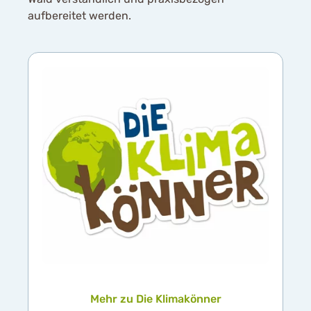
aufbereitet werden.
Mehr zu Die Klimakönner