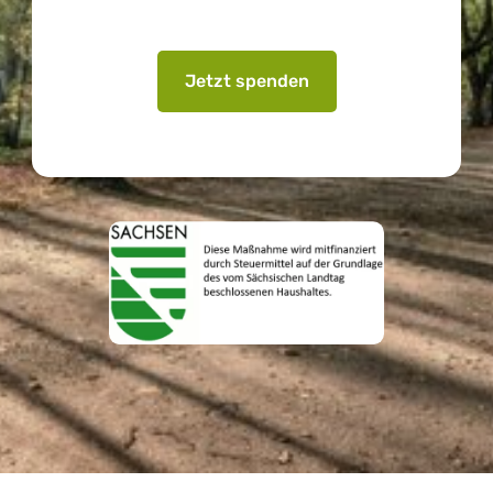
Jetzt spenden