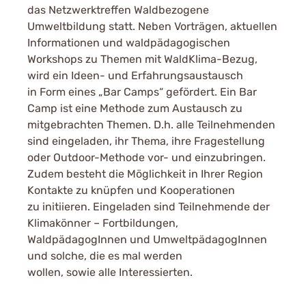
das Netzwerktreffen Waldbezogene
Umweltbildung statt. Neben Vorträgen, aktuellen
Informationen und waldpädagogischen
Workshops zu Themen mit WaldKlima-Bezug,
wird ein Ideen- und Erfahrungsaustausch
in Form eines „Bar Camps“ gefördert. Ein Bar
Camp ist eine Methode zum Austausch zu
mitgebrachten Themen. D.h. alle Teilnehmenden
sind eingeladen, ihr Thema, ihre Fragestellung
oder Outdoor-Methode vor- und einzubringen.
Zudem besteht die Möglichkeit in Ihrer Region
Kontakte zu knüpfen und Kooperationen
zu initiieren. Eingeladen sind Teilnehmende der
Klimakönner – Fortbildungen,
WaldpädagogInnen und UmweltpädagogInnen
und solche, die es mal werden
wollen, sowie alle Interessierten.