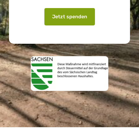
Jetzt spenden