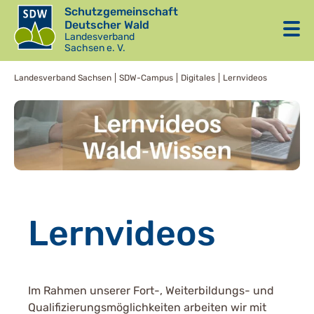
Schutzgemeinschaft
Deutscher Wald
Landesverband
Sachsen e. V.
Landesverband Sachsen
SDW-Campus
Digitales
Lernvideos
Lernvideos
Im Rahmen unserer Fort-, Weiterbildungs- und
Qualifizierungsmöglichkeiten arbeiten wir mit