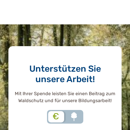
Unterstützen Sie
unsere Arbeit!
Mit Ihrer Spende leisten Sie einen Beitrag zum
Waldschutz und für unsere Bildungsarbeit!
€