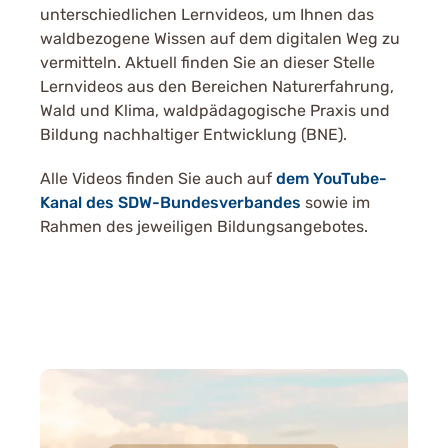
unterschiedlichen Lernvideos, um Ihnen das
waldbezogene Wissen auf dem digitalen Weg zu
vermitteln. Aktuell finden Sie an dieser Stelle
Lernvideos aus den Bereichen Naturerfahrung,
Wald und Klima, waldpädagogische Praxis und
Bildung nachhaltiger Entwicklung (BNE).
Alle Videos finden Sie auch auf
dem YouTube-
Kanal des SDW-Bundesverbandes
sowie im
Rahmen des jeweiligen Bildungsangebotes.