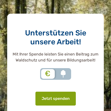
Unterstützen Sie
unsere Arbeit!
Mit Ihrer Spende leisten Sie einen Beitrag zum
Waldschutz und für unsere Bildungsarbeit!
€
Jetzt spenden