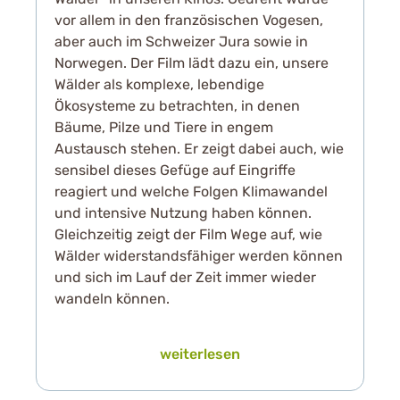
vor allem in den französischen Vogesen,
aber auch im Schweizer Jura sowie in
Norwegen. Der Film lädt dazu ein, unsere
Wälder als komplexe, lebendige
Ökosysteme zu betrachten, in denen
Bäume, Pilze und Tiere in engem
Austausch stehen. Er zeigt dabei auch, wie
sensibel dieses Gefüge auf Eingriffe
reagiert und welche Folgen Klimawandel
und intensive Nutzung haben können.
Gleichzeitig zeigt der Film Wege auf, wie
Wälder widerstandsfähiger werden können
und sich im Lauf der Zeit immer wieder
wandeln können.
weiterlesen