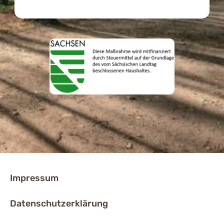
Impressum
Datenschutzerklärung