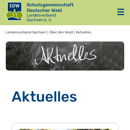
Schutzgemeinschaft
Deutscher Wald
Landesverband
Sachsen e. V.
Landesverband Sachsen
Über den Wald
Aktuelles
Aktuelles