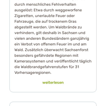
durch menschliches Fehlverhalten
ausgelöst: Etwa durch weggeworfene
Zigaretten, unerlaubte Feuer oder
Fahrzeuge, die auf trockenem Gras
abgestellt werden. Um Waldbrände zu
verhindern, gilt deshalb in Sachsen und
vielen anderen Bundesländern ganzjährig
ein Verbot von offenem Feuer im und am
Wald. Zusätzlich überwacht Sachsenforst
besonders gefährdete Regionen mit
Kamerasystemen und veröffentlicht täglich
die Waldbrandgefahrenstufen für 31
Vorhersageregionen.
weiterlesen