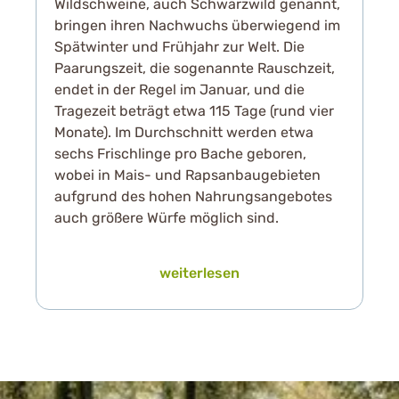
Wildschweine, auch Schwarzwild genannt,
bringen ihren Nachwuchs überwiegend im
Spätwinter und Frühjahr zur Welt. Die
Paarungszeit, die sogenannte Rauschzeit,
endet in der Regel im Januar, und die
Tragezeit beträgt etwa 115 Tage (rund vier
Monate). Im Durchschnitt werden etwa
sechs Frischlinge pro Bache geboren,
wobei in Mais- und Rapsanbaugebieten
aufgrund des hohen Nahrungsangebotes
auch größere Würfe möglich sind.
weiterlesen