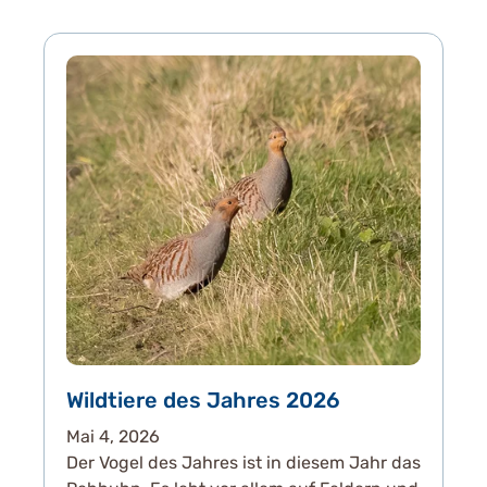
Wildtiere des Jahres 2026
Mai 4, 2026
Der Vogel des Jahres ist in diesem Jahr das