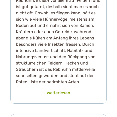
Rebhuhn. Es lebt vor allem auf Feldern und
ist gut getarnt, deshalb sieht man es auch
nicht oft. Obwohl es fliegen kann, hält es
sich wie viele Hühnervögel meistens am
Boden auf und ernährt sich von Samen,
Kräutern oder auch Getreide, während
aber die Küken am Anfang ihres Lebens
besonders viele Insekten fressen. Durch
intensive Landwirtschaft, Habitat- und
Nahrungsverlust und den Rückgang von
strukturreichen Feldern, Hecken und
Sträuchern ist das Rebhuhn mittlerweile
sehr selten geworden und steht auf der
Roten Liste der bedrohten Arten.
weiterlesen