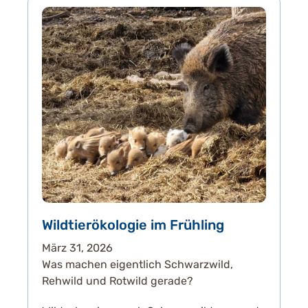
Wildtierökologie im Frühling
März 31, 2026
Was machen eigentlich Schwarzwild,
Rehwild und Rotwild gerade?