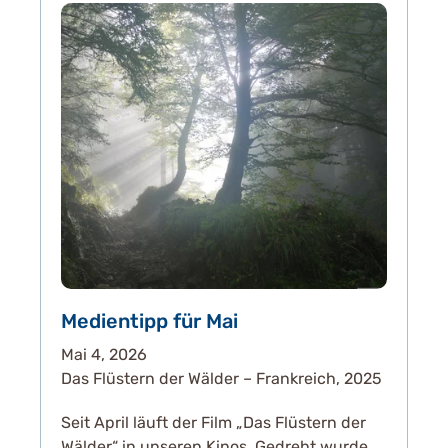
Medientipp für Mai
Mai 4, 2026
Das Flüstern der Wälder – Frankreich, 2025
Seit April läuft der Film „Das Flüstern der
Wälder“ in unseren Kinos. Gedreht wurde