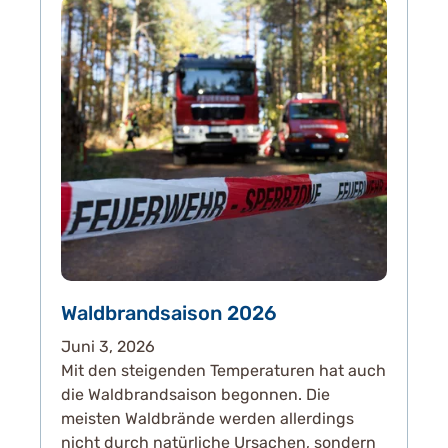
Waldbrandsaison 2026
Juni 3, 2026
Mit den steigenden Temperaturen hat auch
die Waldbrandsaison begonnen. Die
meisten Waldbrände werden allerdings
nicht durch natürliche Ursachen, sondern