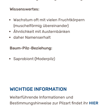
Wissenswertes:
Wachstum oft mit vielen Fruchtkörpern
(muschelförmig übereinander)
Ähnlichkeit mit Austernbänken
daher Namenserhalt
Baum-Pilz-Beziehung:
Saprobiont
(
Moderpilz)
WICHTIGE INFORMATION
Weiterführende Informationen und
Bestimmungshinweise zur Pilzart findet ihr
HIER