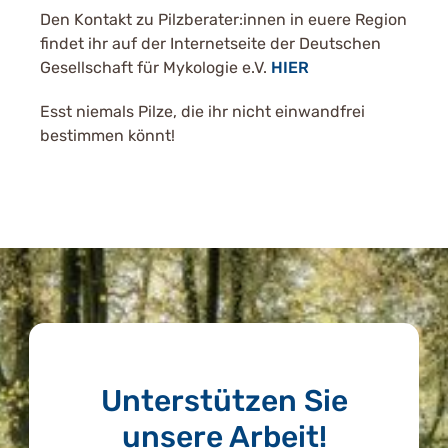
Den Kontakt zu Pilzberater:innen in euere Region
findet ihr auf der Internetseite der Deutschen
Gesellschaft für Mykologie e.V.
HIER
Esst niemals Pilze, die ihr nicht einwandfrei
bestimmen könnt!
Unterstützen Sie
unsere Arbeit!