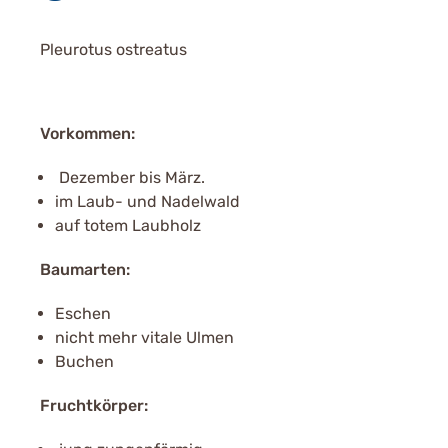
Pleurotus ostreatus
Vorkommen:
Dezember bis März.
im Laub- und Nadelwald
auf totem Laubholz
Baumarten:
Eschen
nicht mehr vitale Ulmen
Buchen
Fruchtkörper: