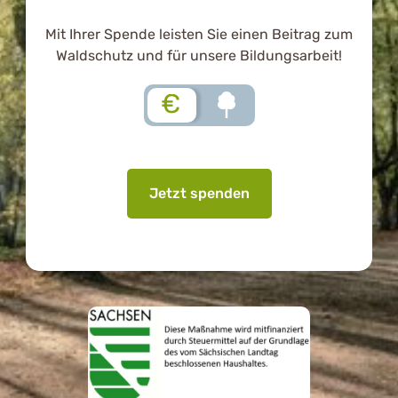
Mit Ihrer Spende leisten Sie einen Beitrag zum
Waldschutz und für unsere Bildungsarbeit!
€
Jetzt spenden